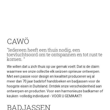
CAWÖ
"Iedereen heeft een thuis nodig, een
toevluchtsoord om te ontspannen en tot rust te
komen. "
We willen dat u zich thuis op uw gemak voelt. Dat is de claim
waarmee we onze collectie elk seizoen opnieuw ontwerpen.
Met een passie voor design en kwaliteit produceren wij al
meer dan 70 jaar badstof handdoeken en badjassen voor de
hoogste eisen in Duitsland. Ontdek onze verscheidenheid aan
ontwerpen en producten. Voor een harmonieuze badkamer of
keuken -volledig individueel - VOOR U GEMAAKT!
BADJASSEN