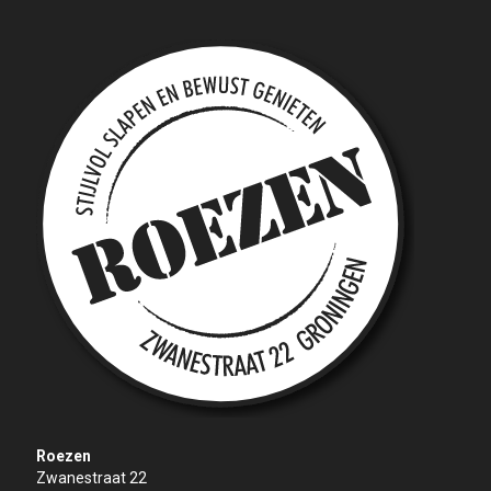
Roezen
Zwanestraat 22