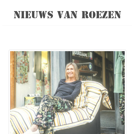
NIEUWS VAN ROEZEN