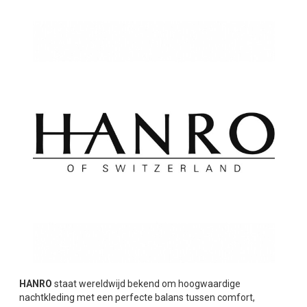
HANRO
staat wereldwijd bekend om hoogwaardige
nachtkleding met een perfecte balans tussen comfort,