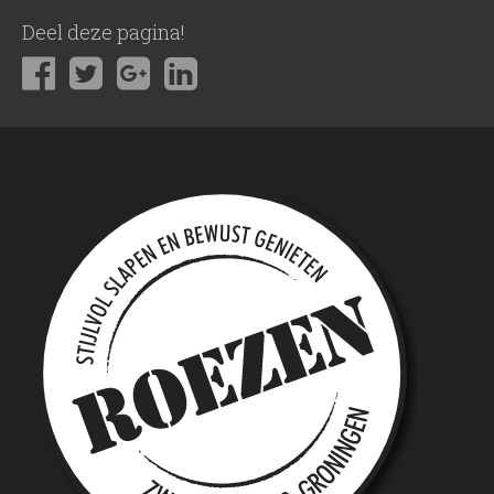
Deel deze pagina!