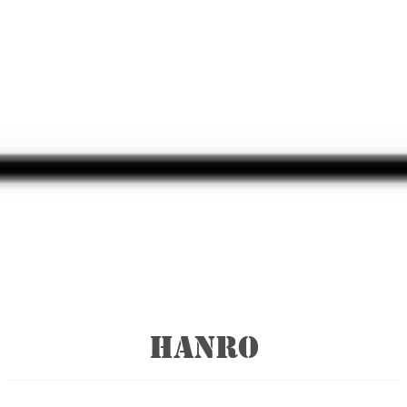
HANRO