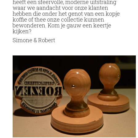
heeft een sfeervolle, moderne uitstraling
waar we aandacht voor onze klanten
hebben die onder het genot van een kopje
koffie of thee onze collectie kunnen
bewonderen. Kom je gauw een keertje
kijken?
Simone & Robert