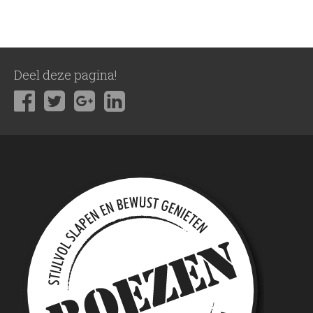
Deel deze pagina!