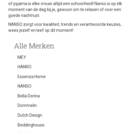
of pyjama
is elke vrouw altijd een schoonheid! Nanso is op elk
moment van de dag bij je, gewoon om te relaxen of voor een
goede nachtrust.
NANSO
zorgt voor kwaliteit, trends en verantwoorde keuzes,
wees jezelf en leef op dit moment!
Alle Merken
MEY
HANRO
Essenza Home
NANSO
Bella Donna
Dommelin
Dutch Design
Beddinghouse