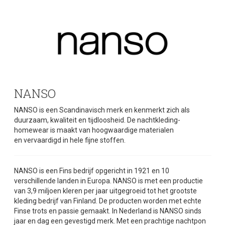
NANSO
NANSO
is een Scandinavisch merk en kenmerkt zich als
duurzaam, kwaliteit en tijdloosheid. De
nachtkleding
-
homewear
is maakt van hoogwaardige materialen
en vervaardigd in hele fijne stoffen.
NANSO
is een Fins bedrijf opgericht in 1921 en 10
verschillende landen in Europa.
NANSO
is met een productie
van 3,9 miljoen kleren per jaar uitgegroeid tot het grootste
kleding bedrijf van Finland. De producten worden met echte
Finse trots en passie gemaakt. In Nederland is
NANSO
sinds
jaar en dag een gevestigd merk. Met een prachtige
nachtpon