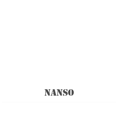
NANSO