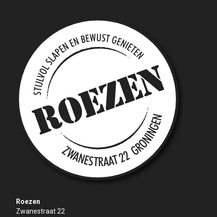
Roezen
Zwanestraat 22