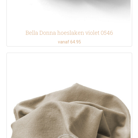
Bella Donna hoeslaken violet 0546
vanaf 64.95