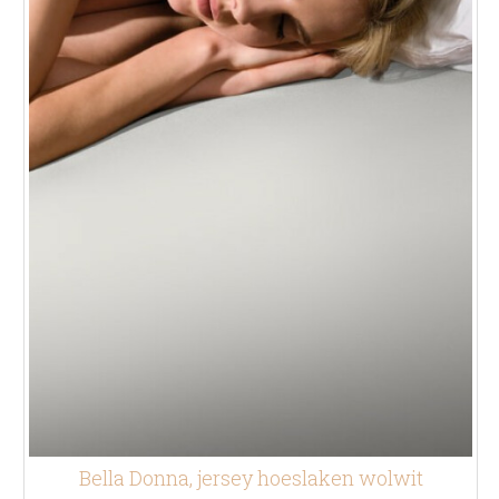
Bella Donna, jersey hoeslaken wolwit