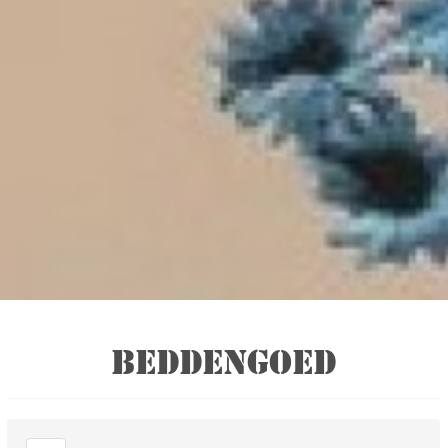
BEDDENGOED