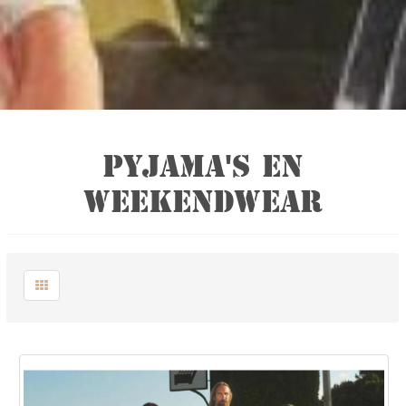
PYJAMA'S EN
WEEKENDWEAR