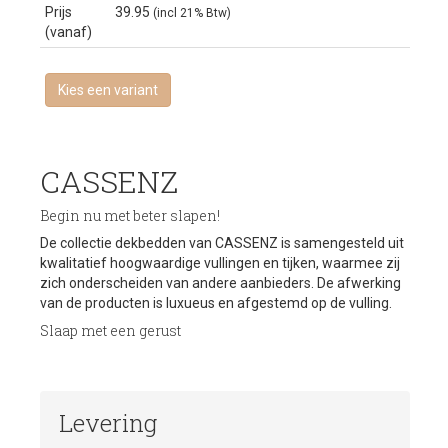
Prijs
39.95
(incl 21% Btw)
(vanaf)
Kies een variant
CASSENZ
Begin nu met beter slapen!
De collectie dekbedden van
CASSENZ
is samengesteld uit
kwalitatief hoogwaardige vullingen en tijken, waarmee zij
zich onderscheiden van andere aanbieders. De afwerking
van de producten is luxueus en afgestemd op de vulling.
Slaap met een gerust
Levering