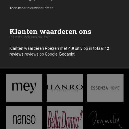
Toon meer nieuwsberichten
Klanten waarderen ons
Plaatst u ook een review?
Klanten waarderen Roezen met
4,9
uit
5
op in totaal
12
reviews
reviews op Google
. Bedankt!