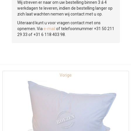
Wij streven er naar om uw bestelling binnen 3 á 4
werkdagen te leveren, indien de bestelling langer op
zich laat wachten nemen wij contact met u op.
Uiteraard kunt u voor vragen contact met ons
opnemen. Via
e-mail
of telefoonnummer +31 50 211
29 33 of +31 6 118 403 98.
Vorige