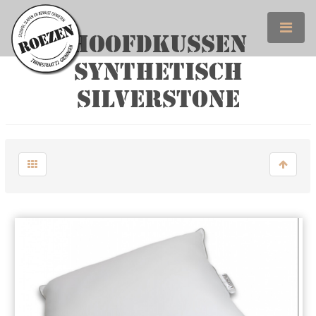
HOOFDKUSSEN
SYNTHETISCH
SILVERSTONE