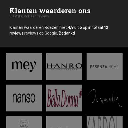
Klanten waarderen ons
Plaatst u ook een review?
Klanten waarderen Roezen met
4,9
uit
5
op in totaal
12
reviews
reviews op Google
. Bedankt!