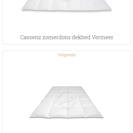
Cassenz zomerdons dekbed Vermeer
Volgende