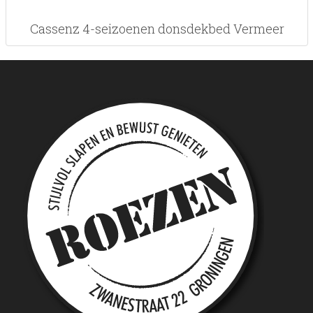
Cassenz 4-seizoenen donsdekbed Vermeer