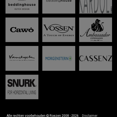
Alle rechten voorbehouden
Roezen 2008 - 2026
Disclaimer