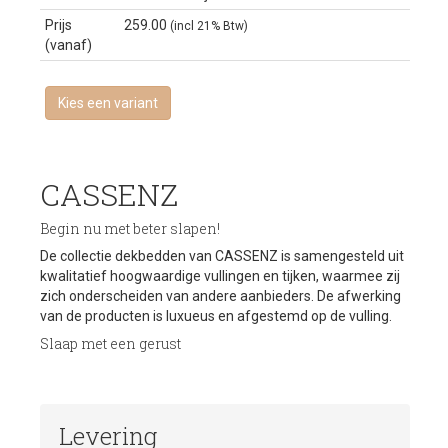
Prijs
259.00
(incl 21% Btw)
(vanaf)
Kies een variant
CASSENZ
Begin nu met beter slapen!
De collectie dekbedden van
CASSENZ
is samengesteld uit
kwalitatief hoogwaardige vullingen en tijken, waarmee zij
zich onderscheiden van andere aanbieders. De afwerking
van de producten is luxueus en afgestemd op de vulling.
Slaap met een gerust
Levering