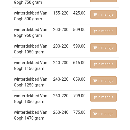
Gogh 750 gram
winterdekbed Van
155-220
425.00
In mandje
Gogh 800 gram
winterdekbed Van
200-200
509.00
In mandje
Gogh 950 gram
winterdekbed Van
200-220
599.00
In mandje
Gogh 1050 gram
winterdekbed Van
240-200
615.00
In mandje
Gogh 1150 gram
winterdekbed Van
240-220
659.00
In mandje
Gogh 1250 gram
winterdekbed Van
260-220
709.00
In mandje
Gogh 1350 gram
winterdekbed Van
260-240
775.00
In mandje
Gogh 1470 gram