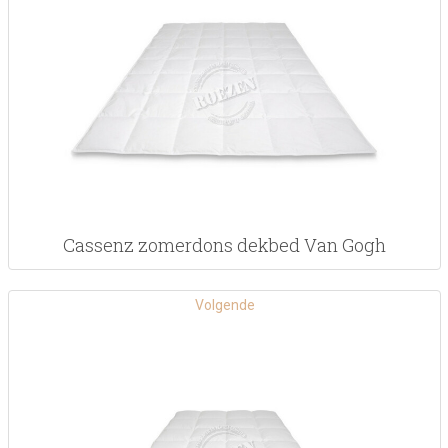
Cassenz zomerdons dekbed Van Gogh
Volgende