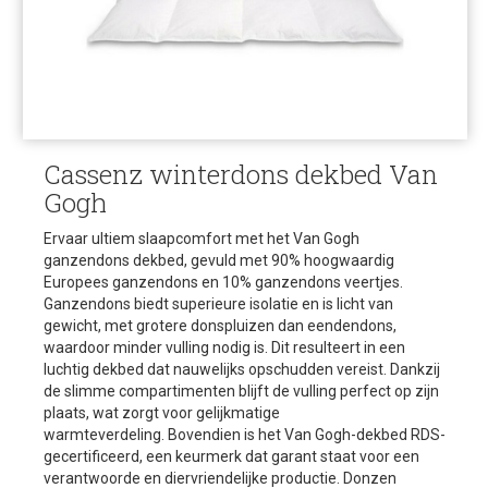
Cassenz winterdons dekbed Van
Gogh
Ervaar ultiem slaapcomfort met het Van Gogh
ganzendons dekbed, gevuld met 90% hoogwaardig
Europees ganzendons en 10% ganzendons veertjes.
Ganzendons biedt superieure isolatie en is licht van
gewicht, met grotere donspluizen dan eendendons,
waardoor minder vulling nodig is. Dit resulteert in een
luchtig dekbed dat nauwelijks opschudden vereist. Dankzij
de slimme compartimenten blijft de vulling perfect op zijn
plaats, wat zorgt voor gelijkmatige
warmteverdeling. Bovendien is het Van Gogh-dekbed RDS-
gecertificeerd, een keurmerk dat garant staat voor een
verantwoorde en diervriendelijke productie. Donzen