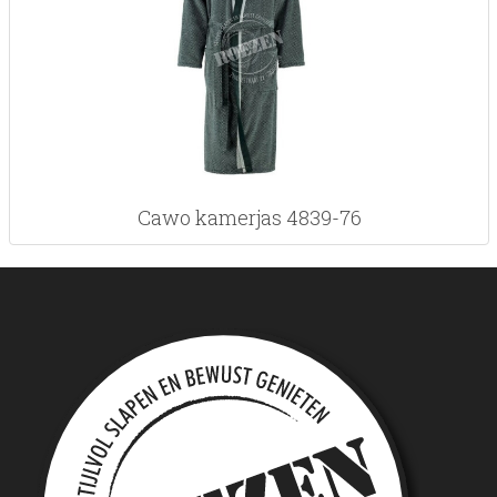
Cawo kamerjas 4839-76