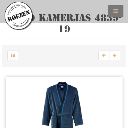
CAWO KAMERJAS 4839-
19