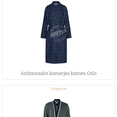
Ambassador kamerjas katoen Oslo
Volgende