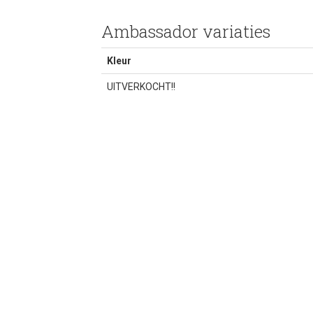
Ambassador variaties
Kleur
UITVERKOCHT!!