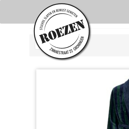
Terug