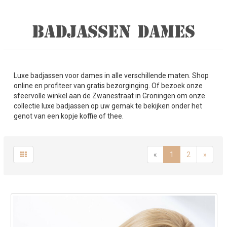
BADJASSEN DAMES
Luxe badjassen voor dames in alle verschillende maten. Shop
online en profiteer van gratis bezorginging. Of bezoek onze
sfeervolle winkel aan de Zwanestraat in Groningen om onze
collectie luxe badjassen op uw gemak te bekijken onder het
genot van een kopje koffie of thee.
«
1
2
»